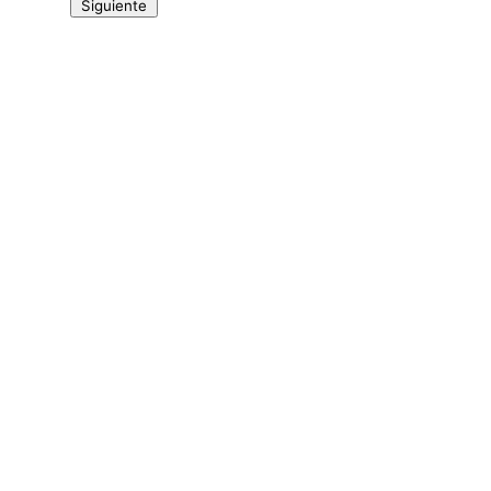
Siguiente